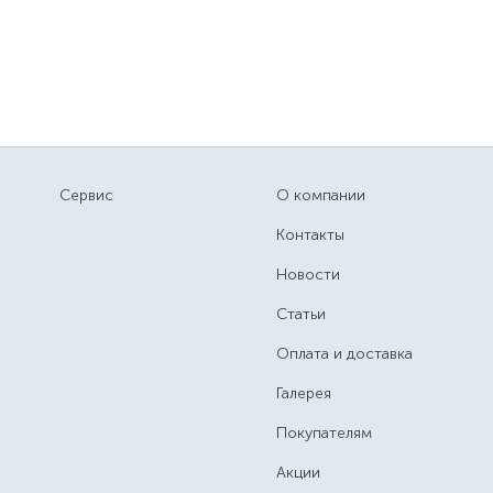
Сервис
О компании
Контакты
Новости
Статьи
Оплата и доставка
Галерея
Покупателям
Акции