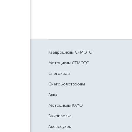
Квадроциклы CFMOTO
Мотоциклы CFMOTO
Снегоходы
Снегоболотоходы
Аква
Мотоциклы KAYO
Экипировка
Аксессуары