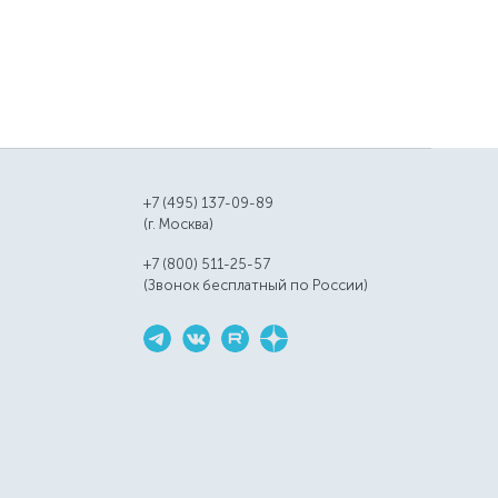
+7 (495) 137-09-89
(г. Москва)
+7 (800) 511-25-57
(Звонок бесплатный по России)