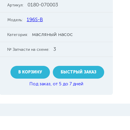
0180-070003
Артикул:
196S-B
Модель:
масляный насос
Категория:
3
№ Запчасти на схеме:
В КОРЗИНУ
БЫСТРЫЙ ЗАКАЗ
Под заказ, от 5 до 7 дней