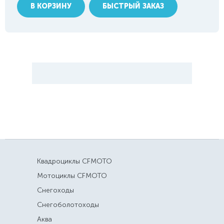
В КОРЗИНУ
БЫСТРЫЙ ЗАКАЗ
Квадроциклы CFMOTO
Мотоциклы CFMOTO
Снегоходы
Снегоболотоходы
Аква