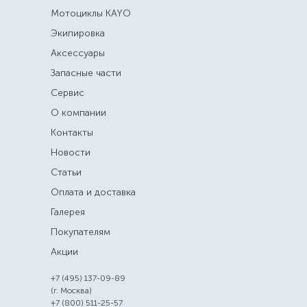
Мотоциклы KAYO
Экипировка
Аксессуары
Запасные части
Сервис
О компании
Контакты
Новости
Статьи
Оплата и доставка
Галерея
Покупателям
Акции
+7 (495) 137-09-89
(г. Москва)
+7 (800) 511-25-57