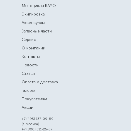
Мотоциклы KAYO
Экипировка
Аксессуары
Запасные части
Сервис
О компании
Контакты
Новости
Статьи
Оплата и доставка
Галерея
Покупателям
Акции
+7 (495) 137-09-89
(г. Москва)
+7 (800) 511-25-57