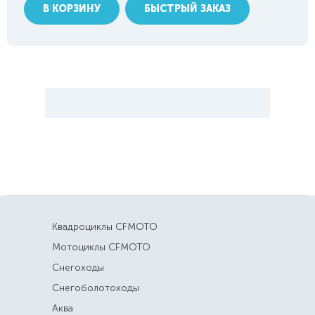
В КОРЗИНУ
БЫСТРЫЙ ЗАКАЗ
Квадроциклы CFMOTO
Мотоциклы CFMOTO
Снегоходы
Снегоболотоходы
Аква