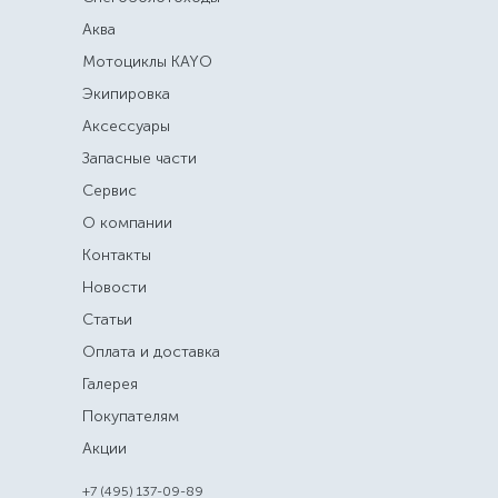
Аква
Мотоциклы KAYO
Экипировка
Аксессуары
Запасные части
Сервис
О компании
Контакты
Новости
Статьи
Оплата и доставка
Галерея
Покупателям
Акции
+7 (495) 137-09-89