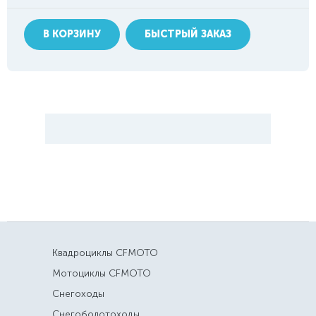
В КОРЗИНУ
БЫСТРЫЙ ЗАКАЗ
Квадроциклы CFMOTO
Мотоциклы CFMOTO
Снегоходы
Снегоболотоходы