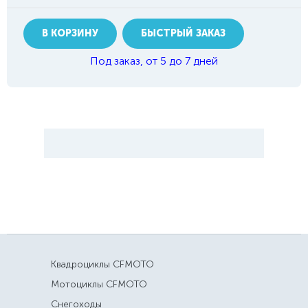
В КОРЗИНУ
БЫСТРЫЙ ЗАКАЗ
Под заказ, от 5 до 7 дней
Квадроциклы CFMOTO
Мотоциклы CFMOTO
Снегоходы