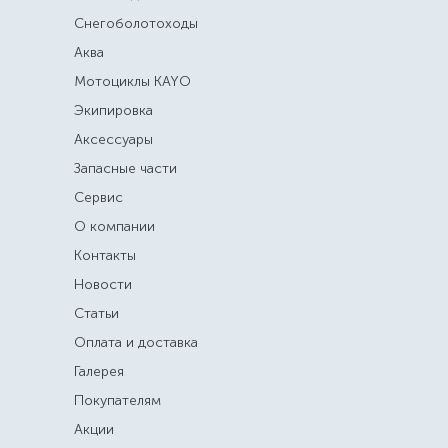
Снегоболотоходы
Аква
Мотоциклы KAYO
Экипировка
Аксессуары
Запасные части
Сервис
О компании
Контакты
Новости
Статьи
Оплата и доставка
Галерея
Покупателям
Акции