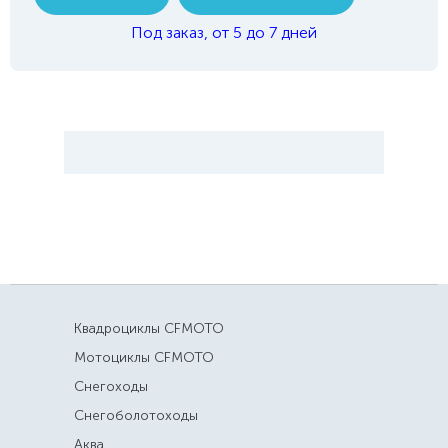
Под заказ, от 5 до 7 дней
Квадроциклы CFMOTO
Мотоциклы CFMOTO
Снегоходы
Снегоболотоходы
Аква