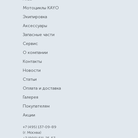
Мотоциклы KAYO
Экипировка
Аксессуары
Запасные части
Сервис
О компании
Контакты
Новости
Статьи
Оплата и доставка
Галерея
Покупателям
Акции
+7 (495) 137-09-89
(г. Москва)