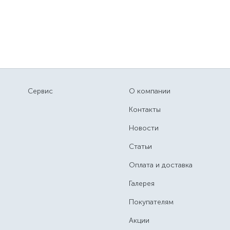
Сервис
О компании
Контакты
Новости
Статьи
Оплата и доставка
Галерея
Покупателям
Акции