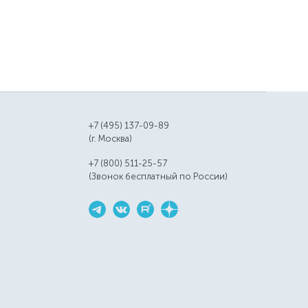
+7 (495) 137-09-89
(г. Москва)
+7 (800) 511-25-57
(Звонок бесплатный по России)