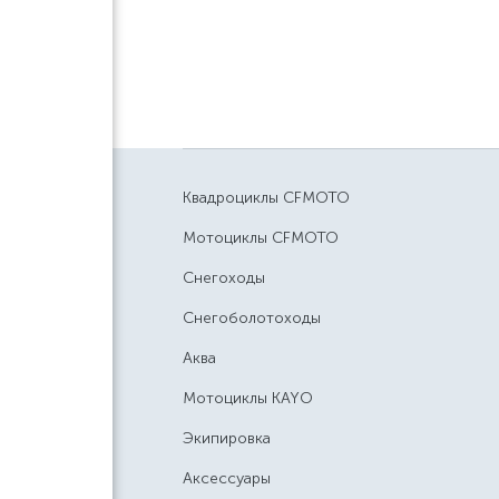
Квадроциклы CFMOTO
Мотоциклы CFMOTO
Снегоходы
Снегоболотоходы
Аква
Мотоциклы KAYO
Экипировка
Аксессуары