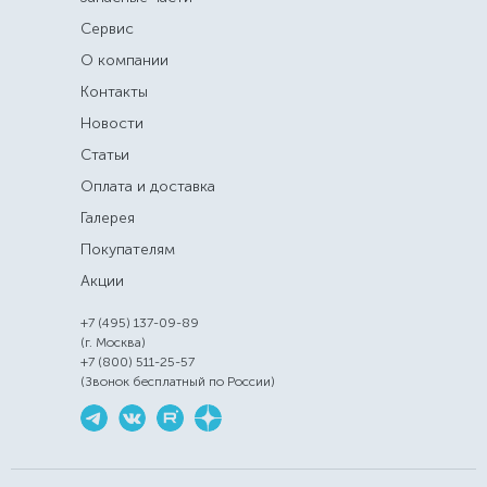
Сервис
О компании
Контакты
Новости
Статьи
Оплата и доставка
Галерея
Покупателям
Акции
+7 (495) 137-09-89
(г. Москва)
+7 (800) 511-25-57
(Звонок бесплатный по России)