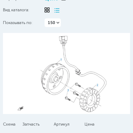
Вид каталога:
Показывать по:
150
Схема
Запчасть
Артикул
Цена