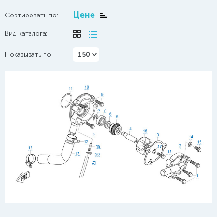
Цене
Сортировать по:
Вид каталога:
Показывать по:
150