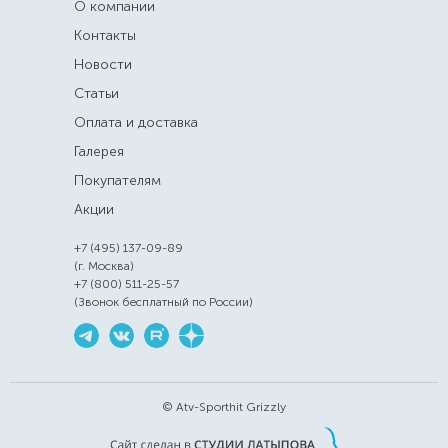
О компании
Контакты
Новости
Статьи
Оплата и доставка
Галерея
Покупателям
Акции
+7 (495) 137-09-89
(г. Москва)
+7 (800) 511-25-57
(Звонок бесплатный по России)
© Atv-Sporthit Grizzly