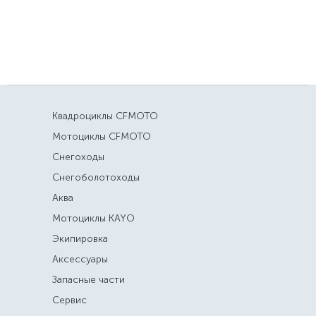
Квадроциклы CFMOTO
Мотоциклы CFMOTO
Снегоходы
Снегоболотоходы
Аква
Мотоциклы KAYO
Экипировка
Аксессуары
Запасные части
Сервис