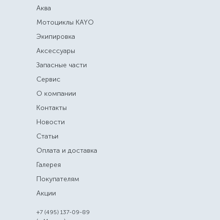
Аква
Мотоциклы KAYO
Экипировка
Аксессуары
Запасные части
Сервис
О компании
Контакты
Новости
Статьи
Оплата и доставка
Галерея
Покупателям
Акции
+7 (495) 137-09-89