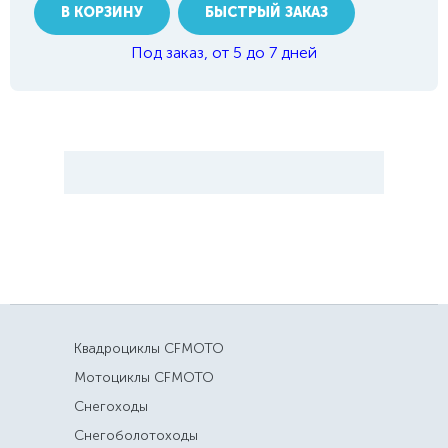
В КОРЗИНУ
БЫСТРЫЙ ЗАКАЗ
Под заказ, от 5 до 7 дней
Квадроциклы CFMOTO
Мотоциклы CFMOTO
Снегоходы
Снегоболотоходы