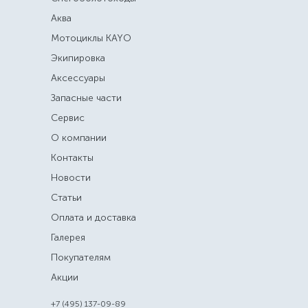
Аква
Мотоциклы KAYO
Экипировка
Аксессуары
Запасные части
Сервис
О компании
Контакты
Новости
Статьи
Оплата и доставка
Галерея
Покупателям
Акции
+7 (495) 137-09-89