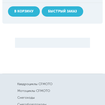
В КОРЗИНУ
БЫСТРЫЙ ЗАКАЗ
Квадроциклы CFMOTO
Мотоциклы CFMOTO
Снегоходы
Снегоболотоходы