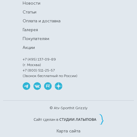
Новости
Статьи
Оплата и доставка
Галерея
Покупателям
Акции
+7 (495) 137-09-89
(г. Москва)
+7 (800) 511-25-57
(Звонок бесплатный по России)
© Atv-Sporthit Grizzly
Карта сайта