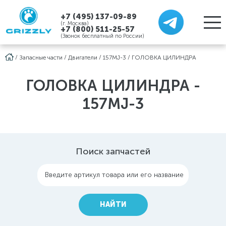
+7 (495) 137-09-89
(г. Москва)
+7 (800) 511-25-57
(Звонок бесплатный по России)
/
Запасные части
/
Двигатели
/
157MJ-3
/
ГОЛОВКА ЦИЛИНДРА
ГОЛОВКА ЦИЛИНДРА -
157MJ-3
Поиск запчастей
Введите артикул товара или его название
НАЙТИ