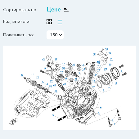
Цене
Сортировать по:
Вид каталога:
Показывать по:
150