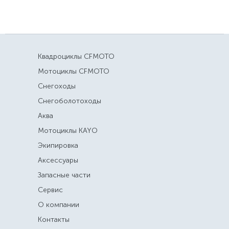
Квадроциклы CFMOTO
Мотоциклы CFMOTO
Снегоходы
Снегоболотоходы
Аква
Мотоциклы KAYO
Экипировка
Аксессуары
Запасные части
Сервис
О компании
Контакты