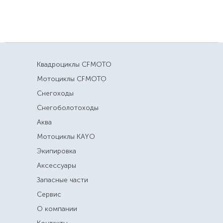
Квадроциклы CFMOTO
Мотоциклы CFMOTO
Снегоходы
Снегоболотоходы
Аква
Мотоциклы KAYO
Экипировка
Аксессуары
Запасные части
Сервис
О компании