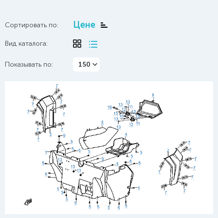
Цене
Сортировать по:
Вид каталога:
Показывать по:
150