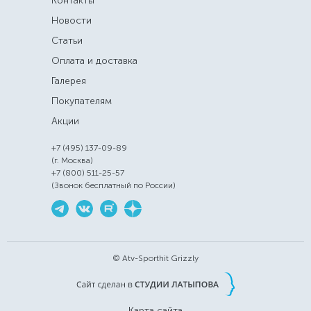
Контакты
Новости
Статьи
Оплата и доставка
Галерея
Покупателям
Акции
+7 (495) 137-09-89
(г. Москва)
+7 (800) 511-25-57
(Звонок бесплатный по России)
© Atv-Sporthit Grizzly
Карта сайта