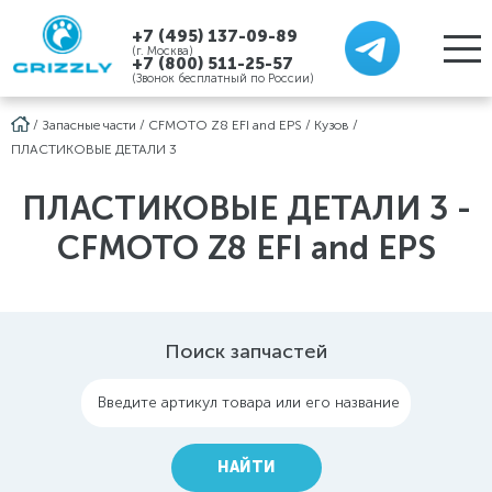
+7 (495) 137-09-89
(г. Москва)
+7 (800) 511-25-57
(Звонок бесплатный по России)
/
Запасные части
/
CFMOTO Z8 EFI and EPS
/
Кузов
/
ПЛАСТИКОВЫЕ ДЕТАЛИ 3
ПЛАСТИКОВЫЕ ДЕТАЛИ 3 -
CFMOTO Z8 EFI and EPS
Поиск запчастей
Введите артикул товара или его название
НАЙТИ