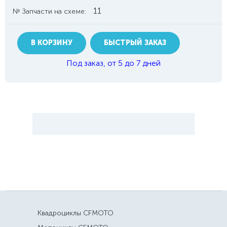
11
№ Запчасти на схеме:
В КОРЗИНУ
БЫСТРЫЙ ЗАКАЗ
Под заказ, от 5 до 7 дней
Квадроциклы CFMOTO