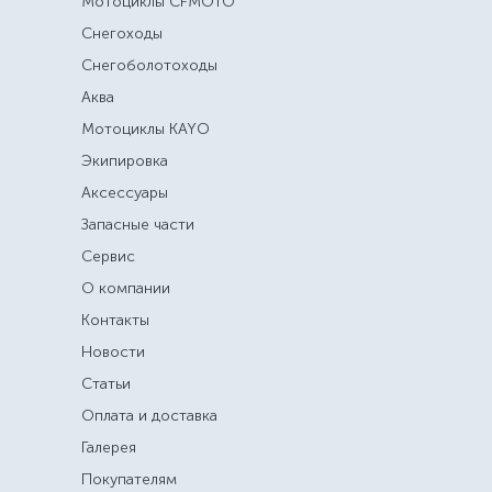
Мотоциклы CFMOTO
Снегоходы
Снегоболотоходы
Аква
Мотоциклы KAYO
Экипировка
Аксессуары
Запасные части
Сервис
О компании
Контакты
Новости
Статьи
Оплата и доставка
Галерея
Покупателям