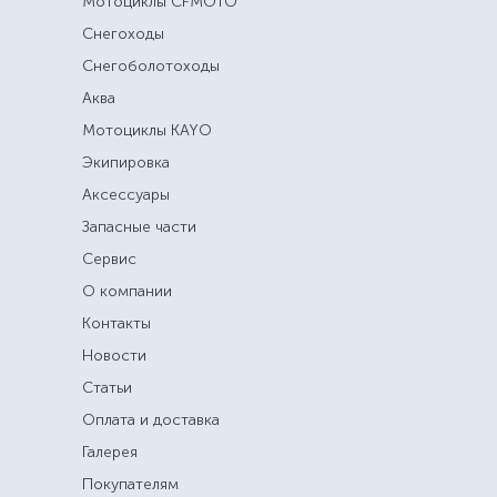
Мотоциклы CFMOTO
Снегоходы
Снегоболотоходы
Аква
Мотоциклы KAYO
Экипировка
Аксессуары
Запасные части
Сервис
О компании
Контакты
Новости
Статьи
Оплата и доставка
Галерея
Покупателям