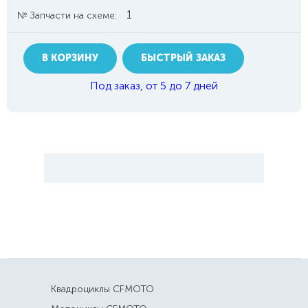
1
№ Запчасти на схеме:
В КОРЗИНУ
БЫСТРЫЙ ЗАКАЗ
Под заказ, от 5 до 7 дней
Квадроциклы CFMOTO