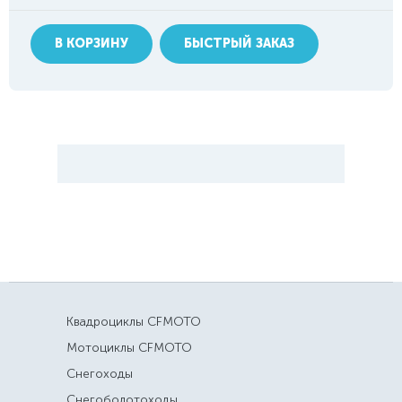
В КОРЗИНУ
БЫСТРЫЙ ЗАКАЗ
Квадроциклы CFMOTO
Мотоциклы CFMOTO
Снегоходы
Снегоболотоходы