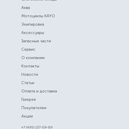
Аква
Мотоциклы KAYO
Экипировка
Аксессуары
Запасные части
Сервис
О компании
Контакты
Новости
Статьи
Оплата и доставка
Галерея
Покупателям
Акции
+7 (495) 137-09-89