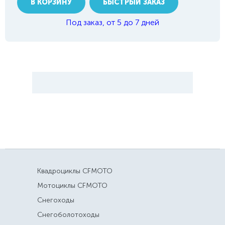
В КОРЗИНУ
БЫСТРЫЙ ЗАКАЗ
Под заказ, от 5 до 7 дней
Квадроциклы CFMOTO
Мотоциклы CFMOTO
Снегоходы
Снегоболотоходы