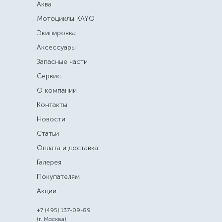
Аква
Мотоциклы KAYO
Экипировка
Аксессуары
Запасные части
Сервис
О компании
Контакты
Новости
Статьи
Оплата и доставка
Галерея
Покупателям
Акции
+7 (495) 137-09-89
(г. Москва)