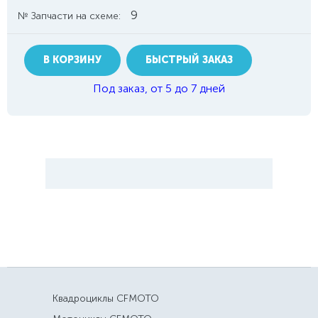
9
№ Запчасти на схеме:
В КОРЗИНУ
БЫСТРЫЙ ЗАКАЗ
Под заказ, от 5 до 7 дней
Квадроциклы CFMOTO