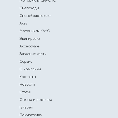
Мотоциклы CFMOTO
Снегоходы
Снегоболотоходы
Аква
Мотоциклы KAYO
Экипировка
Аксессуары
Запасные части
Сервис
О компании
Контакты
Новости
Статьи
Оплата и доставка
Галерея
Покупателям