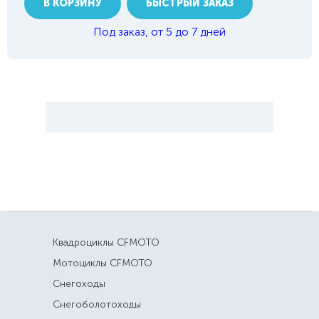
В КОРЗИНУ
БЫСТРЫЙ ЗАКАЗ
Под заказ, от 5 до 7 дней
Квадроциклы CFMOTO
Мотоциклы CFMOTO
Снегоходы
Снегоболотоходы