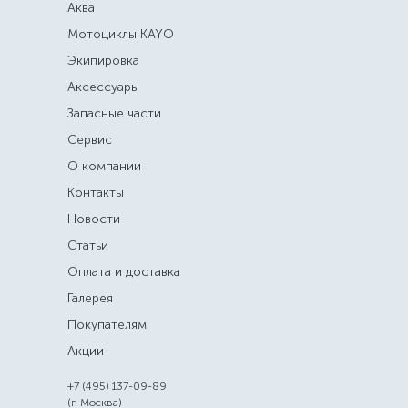
Аква
Мотоциклы KAYO
Экипировка
Аксессуары
Запасные части
Сервис
О компании
Контакты
Новости
Статьи
Оплата и доставка
Галерея
Покупателям
Акции
+7 (495) 137-09-89
(г. Москва)