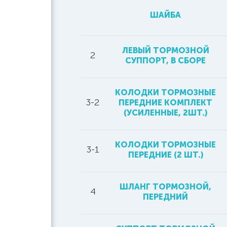
ШАЙБА
ЛЕВЫЙ ТОРМОЗНОЙ
2
СУППОРТ, В СБОРЕ
КОЛОДКИ ТОРМОЗНЫЕ
3-2
ПЕРЕДНИЕ КОМПЛЕКТ
(УСИЛЕННЫЕ, 2ШТ.)
КОЛОДКИ ТОРМОЗНЫЕ
3-1
ПЕРЕДНИЕ (2 ШТ.)
ШЛАНГ ТОРМОЗНОЙ,
4
ПЕРЕДНИЙ