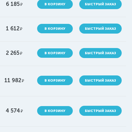
6 185
руб.
В КОРЗИНУ
БЫСТРЫЙ ЗАКАЗ
1 612
руб.
В КОРЗИНУ
БЫСТРЫЙ ЗАКАЗ
2 265
руб.
В КОРЗИНУ
БЫСТРЫЙ ЗАКАЗ
11 982
руб.
В КОРЗИНУ
БЫСТРЫЙ ЗАКАЗ
4 574
руб.
В КОРЗИНУ
БЫСТРЫЙ ЗАКАЗ