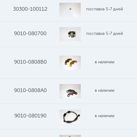
30300-100112
поставка 5-7 дней
9010-080700
поставка 5-7 дней
9010-0808B0
в наличии
9010-0808A0
в наличии
9010-080190
в наличии