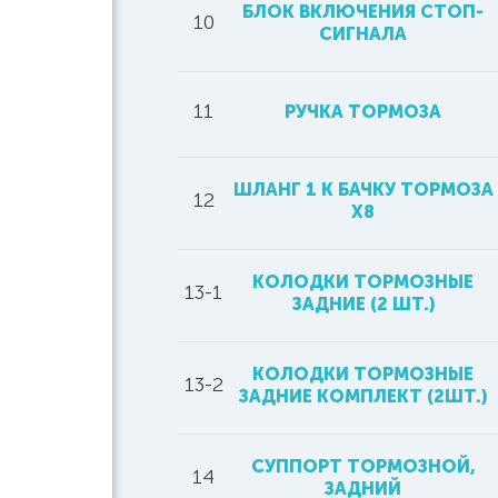
БЛОК ВКЛЮЧЕНИЯ СТОП-
10
СИГНАЛА
11
РУЧКА ТОРМОЗА
ШЛАНГ 1 К БАЧКУ ТОРМОЗА
12
Х8
КОЛОДКИ ТОРМОЗНЫЕ
13-1
ЗАДНИЕ (2 ШТ.)
КОЛОДКИ ТОРМОЗНЫЕ
13-2
ЗАДНИЕ КОМПЛЕКТ (2ШТ.)
СУППОРТ ТОРМОЗНОЙ,
14
ЗАДНИЙ