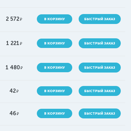
2 572
руб.
В КОРЗИНУ
БЫСТРЫЙ ЗАКАЗ
1 221
руб.
В КОРЗИНУ
БЫСТРЫЙ ЗАКАЗ
1 480
руб.
В КОРЗИНУ
БЫСТРЫЙ ЗАКАЗ
42
руб.
В КОРЗИНУ
БЫСТРЫЙ ЗАКАЗ
46
руб.
В КОРЗИНУ
БЫСТРЫЙ ЗАКАЗ