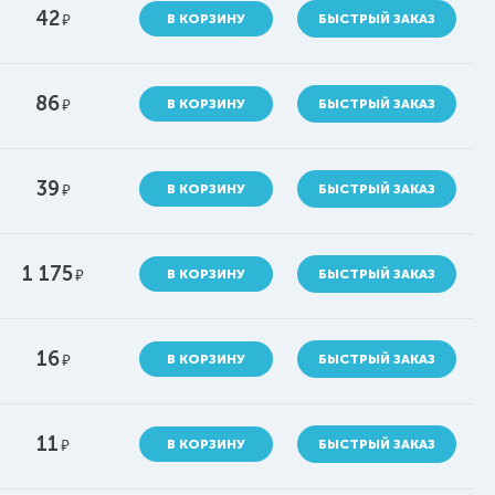
42
руб.
В КОРЗИНУ
БЫСТРЫЙ ЗАКАЗ
86
руб.
В КОРЗИНУ
БЫСТРЫЙ ЗАКАЗ
39
руб.
В КОРЗИНУ
БЫСТРЫЙ ЗАКАЗ
1 175
руб.
В КОРЗИНУ
БЫСТРЫЙ ЗАКАЗ
16
руб.
В КОРЗИНУ
БЫСТРЫЙ ЗАКАЗ
11
руб.
В КОРЗИНУ
БЫСТРЫЙ ЗАКАЗ