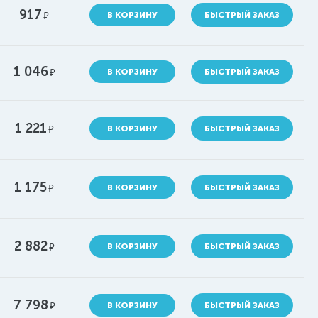
917
руб.
В КОРЗИНУ
БЫСТРЫЙ ЗАКАЗ
1 046
руб.
В КОРЗИНУ
БЫСТРЫЙ ЗАКАЗ
1 221
руб.
В КОРЗИНУ
БЫСТРЫЙ ЗАКАЗ
1 175
руб.
В КОРЗИНУ
БЫСТРЫЙ ЗАКАЗ
2 882
руб.
В КОРЗИНУ
БЫСТРЫЙ ЗАКАЗ
7 798
руб.
В КОРЗИНУ
БЫСТРЫЙ ЗАКАЗ