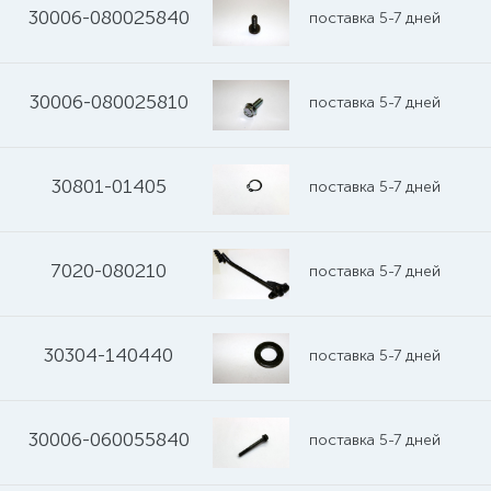
30006-080025840
поставка 5-7 дней
30006-080025810
поставка 5-7 дней
30801-01405
поставка 5-7 дней
7020-080210
поставка 5-7 дней
30304-140440
поставка 5-7 дней
30006-060055840
поставка 5-7 дней