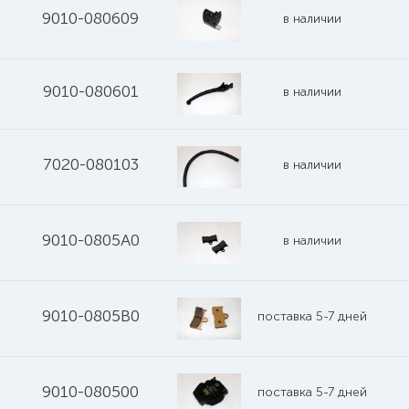
9010-080609
в наличии
9010-080601
в наличии
7020-080103
в наличии
9010-0805A0
в наличии
9010-0805B0
поставка 5-7 дней
9010-080500
поставка 5-7 дней