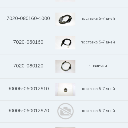
7020-080160-1000
поставка 5-7 дней
7020-080160
поставка 5-7 дней
7020-080120
в наличии
30006-060012810
поставка 5-7 дней
30006-060012870
поставка 5-7 дней