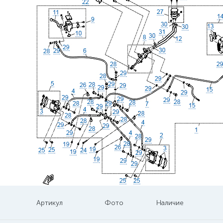
Артикул
Фото
Наличие