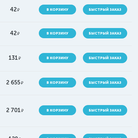
42
руб.
В КОРЗИНУ
БЫСТРЫЙ ЗАКАЗ
42
руб.
В КОРЗИНУ
БЫСТРЫЙ ЗАКАЗ
131
руб.
В КОРЗИНУ
БЫСТРЫЙ ЗАКАЗ
2 655
руб.
В КОРЗИНУ
БЫСТРЫЙ ЗАКАЗ
2 701
руб.
В КОРЗИНУ
БЫСТРЫЙ ЗАКАЗ