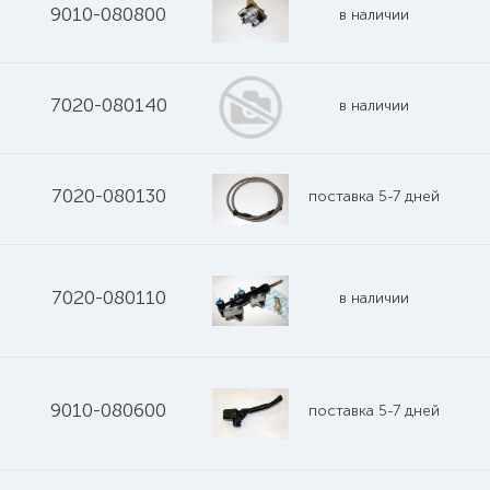
9010-080800
в наличии
7020-080140
в наличии
7020-080130
поставка 5-7 дней
7020-080110
в наличии
9010-080600
поставка 5-7 дней