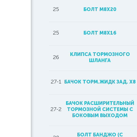
25
БОЛТ M8X20
25
БОЛТ M8X16
КЛИПСА ТОРМОЗНОГО
26
ШЛАНГА
27-1
БАЧОК ТОРМ.ЖИДК ЗАД. Х8
БАЧОК РАСШИРИТЕЛЬНЫЙ
27-2
ТОРМОЗНОЙ СИСТЕМЫ С
БОКОВЫМ ВЫХОДОМ
БОЛТ БАНДЖО (С