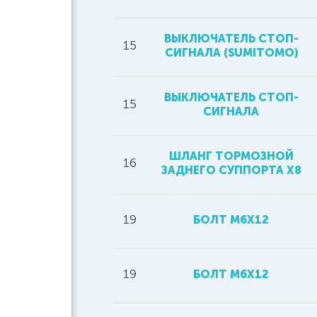
ВЫКЛЮЧАТЕЛЬ СТОП-
15
СИГНАЛА (SUMITOMO)
ВЫКЛЮЧАТЕЛЬ СТОП-
15
СИГНАЛА
ШЛАНГ ТОРМОЗНОЙ
16
ЗАДНЕГО СУППОРТА Х8
19
БОЛТ M6X12
19
БОЛТ М6Х12