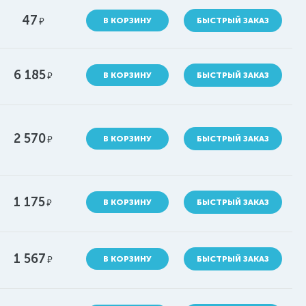
47
руб.
В КОРЗИНУ
БЫСТРЫЙ ЗАКАЗ
6 185
руб.
В КОРЗИНУ
БЫСТРЫЙ ЗАКАЗ
2 570
руб.
В КОРЗИНУ
БЫСТРЫЙ ЗАКАЗ
1 175
руб.
В КОРЗИНУ
БЫСТРЫЙ ЗАКАЗ
1 567
руб.
В КОРЗИНУ
БЫСТРЫЙ ЗАКАЗ