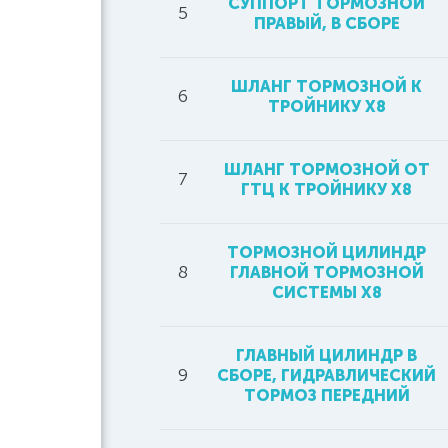
СУППОРТ ТОРМОЗНОЙ
5
ПРАВЫЙ, В СБОРЕ
ШЛАНГ ТОРМОЗНОЙ К
6
ТРОЙНИКУ Х8
ШЛАНГ ТОРМОЗНОЙ ОТ
7
ГТЦ К ТРОЙНИКУ Х8
ТОРМОЗНОЙ ЦИЛИНДР
8
ГЛАВНОЙ ТОРМОЗНОЙ
СИСТЕМЫ Х8
ГЛАВНЫЙ ЦИЛИНДР В
9
СБОРЕ, ГИДРАВЛИЧЕСКИЙ
ТОРМОЗ ПЕРЕДНИЙ