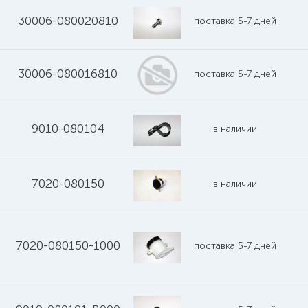
30006-080020810
поставка 5-7 дней
30006-080016810
поставка 5-7 дней
9010-080104
в наличии
7020-080150
в наличии
7020-080150-1000
поставка 5-7 дней