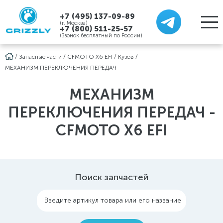
+7 (495) 137-09-89
(г. Москва)
+7 (800) 511-25-57
(Звонок бесплатный по России)
/
Запасные части
/
CFMOTO X6 EFI
/
Кузов
/
МЕХАНИЗМ ПЕРЕКЛЮЧЕНИЯ ПЕРЕДАЧ
МЕХАНИЗМ
ПЕРЕКЛЮЧЕНИЯ ПЕРЕДАЧ -
CFMOTO X6 EFI
Поиск запчастей
Введите артикул товара или его название