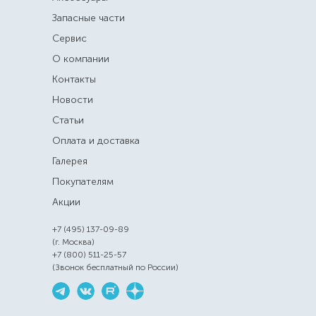
Запасные части
Сервис
О компании
Контакты
Новости
Статьи
Оплата и доставка
Галерея
Покупателям
Акции
+7 (495) 137-09-89
(г. Москва)
+7 (800) 511-25-57
(Звонок бесплатный по России)