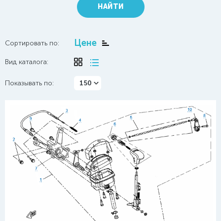
НАЙТИ
Цене
Сортировать по:
Вид каталога:
Показывать по:
150