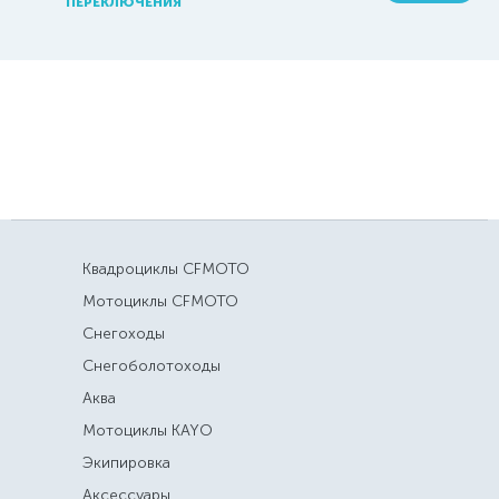
ПЕРЕКЛЮЧЕНИЯ
Квадроциклы CFMOTO
Мотоциклы CFMOTO
Снегоходы
Снегоболотоходы
Аква
Мотоциклы KAYO
Экипировка
Аксессуары