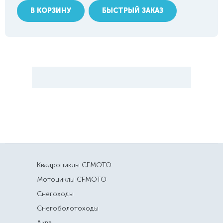
В КОРЗИНУ
БЫСТРЫЙ ЗАКАЗ
Квадроциклы CFMOTO
Мотоциклы CFMOTO
Снегоходы
Снегоболотоходы
Аква