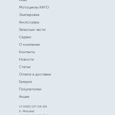
Мотоциклы KAYO
Экипировка
Аксессуары
Запасные части
Сервис
О компании
Контакты
Новости
Статьи
Оплата и доставка
Галерея
Покупателям
Акции
+7 (495) 137-09-89
(г. Москва)