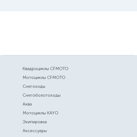
Квадроциклы CFMOTO
Мотоциклы CFMOTO
Снегоходы
Снегоболотоходы
Аква
Мотоциклы KAYO
Экипировка
Аксессуары