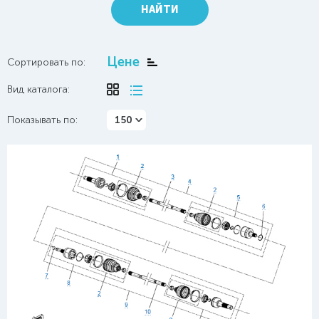
НАЙТИ
Цене
Сортировать по:
Вид каталога:
Показывать по:
150