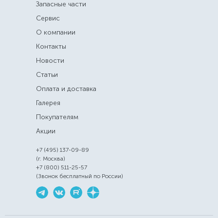
Запасные части
Сервис
О компании
Контакты
Новости
Статьи
Оплата и доставка
Галерея
Покупателям
Акции
+7 (495) 137-09-89
(г. Москва)
+7 (800) 511-25-57
(Звонок бесплатный по России)