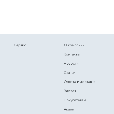
Сервис
О компании
Контакты
Новости
Статьи
Оплата и доставка
Галерея
Покупателям
Акции