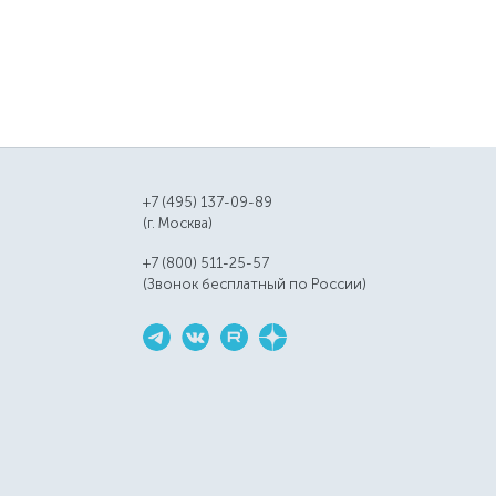
+7 (495) 137-09-89
(г. Москва)
+7 (800) 511-25-57
(Звонок бесплатный по России)