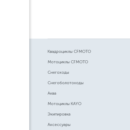
Квадроциклы CFMOTO
Мотоциклы CFMOTO
Снегоходы
Снегоболотоходы
Аква
Мотоциклы KAYO
Экипировка
Аксессуары