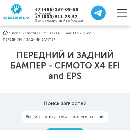
+7 (495) 137-09-89
(г. Москва)
+7 (800) 511-25-57
(Звонок бесплатный по России)
/
Запасные части
/
CFMOTO X4 EFI and EPS
/
Кузов
/
ПЕРЕДНИЙ И ЗАДНИЙ БАМПЕР
ПЕРЕДНИЙ И ЗАДНИЙ
БАМПЕР - CFMOTO X4 EFI
and EPS
Поиск запчастей
Введите артикул товара или его название