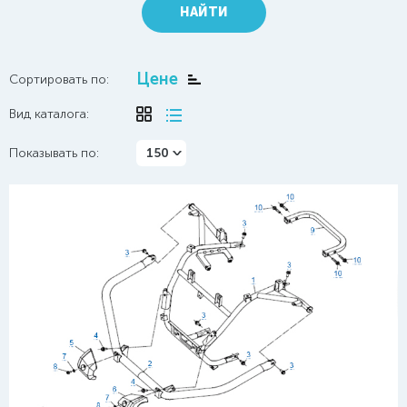
НАЙТИ
Цене
Сортировать по:
Вид каталога:
Показывать по:
150