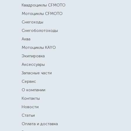
Квадроциклы CFMOTO
Мотоциклы CFMOTO
Снегоходы
Снегоболотоходы
Аква
Мотоциклы KAYO
Экипировка
Аксессуары
Запасные части
Сервис
О компании
Контакты
Новости
Статьи
Оплата и доставка