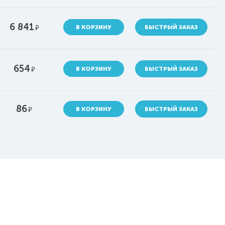
6 841
руб.
В КОРЗИНУ
БЫСТРЫЙ ЗАКАЗ
654
руб.
В КОРЗИНУ
БЫСТРЫЙ ЗАКАЗ
86
руб.
В КОРЗИНУ
БЫСТРЫЙ ЗАКАЗ