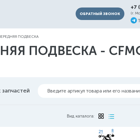
+7 
(г. М
ОБРАТНЫЙ ЗВОНОК
ПЕРЕДНЯЯ ПОДВЕСКА
НЯЯ ПОДВЕСКА - CFMO
 запчастей
Введите артикул товара или его назван
Вид каталога: