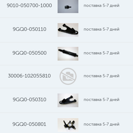
9010-050700-1000
поставка 5-7 дней
9GQ0-050110
поставка 5-7 дней
9GQ0-050500
поставка 5-7 дней
30006-102055810
поставка 5-7 дней
9GQ0-050310
поставка 5-7 дней
9GQ0-050801
поставка 5-7 дней