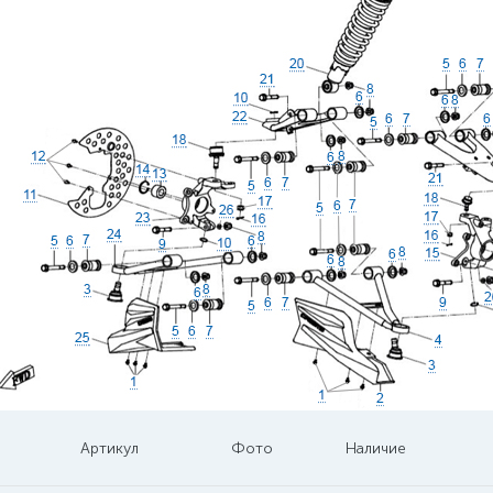
Артикул
Фото
Наличие