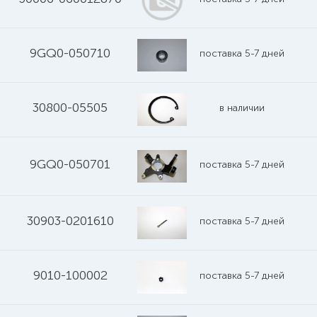
9GQ0-050710
поставка 5-7 дней
30800-05505
в наличии
9GQ0-050701
поставка 5-7 дней
30903-0201610
поставка 5-7 дней
9010-100002
поставка 5-7 дней