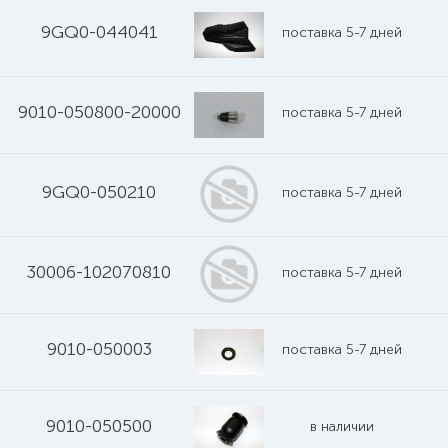
9GQ0-044041
поставка 5-7 дней
9010-050800-20000
поставка 5-7 дней
9GQ0-050210
поставка 5-7 дней
30006-102070810
поставка 5-7 дней
9010-050003
поставка 5-7 дней
9010-050500
в наличии