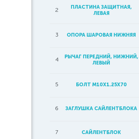
ПЛАСТИНА ЗАЩИТНАЯ,
2
ЛЕВАЯ
3
ОПОРА ШАРОВАЯ НИЖНЯЯ
РЫЧАГ ПЕРЕДНИЙ, НИЖНИЙ,
4
ЛЕВЫЙ
5
БОЛТ M10X1.25X70
6
ЗАГЛУШКА САЙЛЕНТБЛОКА
7
САЙЛЕНТБЛОК