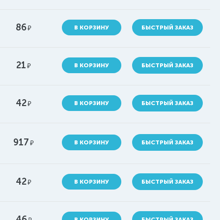
86
руб.
В КОРЗИНУ
БЫСТРЫЙ ЗАКАЗ
21
руб.
В КОРЗИНУ
БЫСТРЫЙ ЗАКАЗ
42
руб.
В КОРЗИНУ
БЫСТРЫЙ ЗАКАЗ
917
руб.
В КОРЗИНУ
БЫСТРЫЙ ЗАКАЗ
42
руб.
В КОРЗИНУ
БЫСТРЫЙ ЗАКАЗ
46
руб.
В КОРЗИНУ
БЫСТРЫЙ ЗАКАЗ