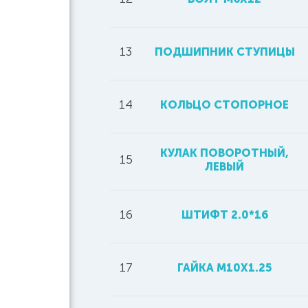
13
ПОДШИПНИК СТУПИЦЫ
14
КОЛЬЦО СТОПОРНОЕ
КУЛАК ПОВОРОТНЫЙ,
15
ЛЕВЫЙ
16
ШТИФТ 2.0*16
17
ГАЙКА M10X1.25