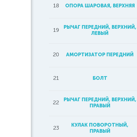
18
ОПОРА ШАРОВАЯ, ВЕРХНЯЯ
РЫЧАГ ПЕРЕДНИЙ, ВЕРХНИЙ,
19
ЛЕВЫЙ
20
АМОРТИЗАТОР ПЕРЕДНИЙ
21
БОЛТ
РЫЧАГ ПЕРЕДНИЙ, ВЕРХНИЙ,
22
ПРАВЫЙ
КУЛАК ПОВОРОТНЫЙ,
23
ПРАВЫЙ