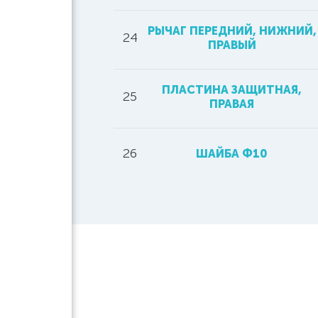
РЫЧАГ ПЕРЕДНИЙ, НИЖНИЙ,
24
ПРАВЫЙ
ПЛАСТИНА ЗАЩИТНАЯ,
25
ПРАВАЯ
26
ШАЙБА Ф10