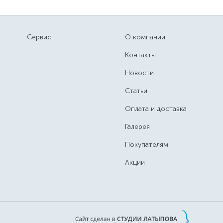
Сервис
О компании
Контакты
Новости
Статьи
Оплата и доставка
Галерея
Покупателям
Акции