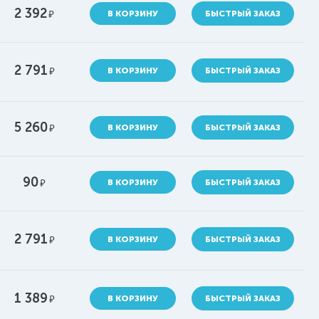
2 392
руб.
В КОРЗИНУ
БЫСТРЫЙ ЗАКАЗ
2 791
руб.
В КОРЗИНУ
БЫСТРЫЙ ЗАКАЗ
5 260
руб.
В КОРЗИНУ
БЫСТРЫЙ ЗАКАЗ
90
руб.
В КОРЗИНУ
БЫСТРЫЙ ЗАКАЗ
2 791
руб.
В КОРЗИНУ
БЫСТРЫЙ ЗАКАЗ
1 389
руб.
В КОРЗИНУ
БЫСТРЫЙ ЗАКАЗ