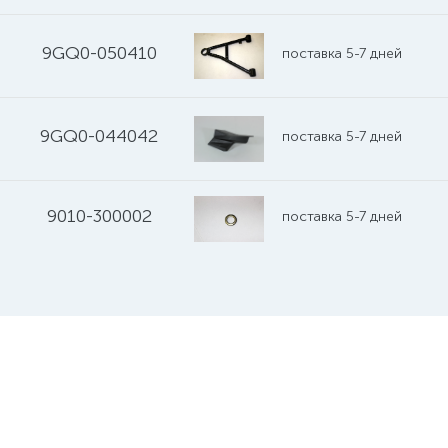
9GQ0-050410
поставка 5-7 дней
9GQ0-044042
поставка 5-7 дней
9010-300002
поставка 5-7 дней