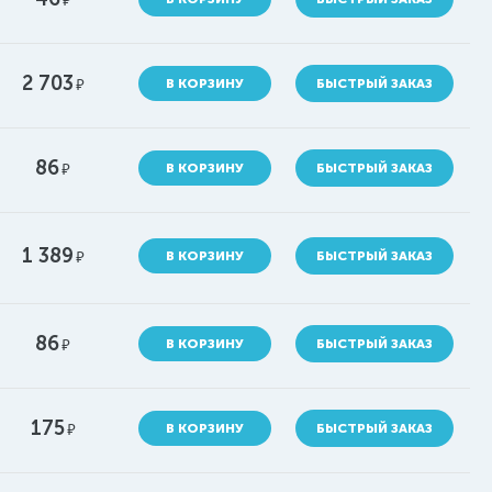
2 703
руб.
В КОРЗИНУ
БЫСТРЫЙ ЗАКАЗ
86
руб.
В КОРЗИНУ
БЫСТРЫЙ ЗАКАЗ
1 389
руб.
В КОРЗИНУ
БЫСТРЫЙ ЗАКАЗ
86
руб.
В КОРЗИНУ
БЫСТРЫЙ ЗАКАЗ
175
руб.
В КОРЗИНУ
БЫСТРЫЙ ЗАКАЗ