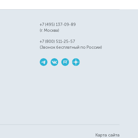
+7 (495) 137-09-89
(г. Москва)
+7 (800) 511-25-57
(Звонок бесплатный по России)
Карта сайта