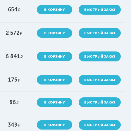
654
руб.
В КОРЗИНУ
БЫСТРЫЙ ЗАКАЗ
2 572
руб.
В КОРЗИНУ
БЫСТРЫЙ ЗАКАЗ
6 841
руб.
В КОРЗИНУ
БЫСТРЫЙ ЗАКАЗ
175
руб.
В КОРЗИНУ
БЫСТРЫЙ ЗАКАЗ
86
руб.
В КОРЗИНУ
БЫСТРЫЙ ЗАКАЗ
349
руб.
В КОРЗИНУ
БЫСТРЫЙ ЗАКАЗ