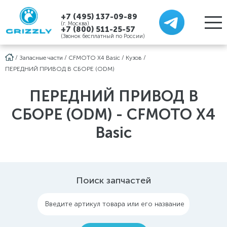
+7 (495) 137-09-89
(г. Москва)
+7 (800) 511-25-57
(Звонок бесплатный по России)
/
Запасные части
/
CFMOTO X4 Basic
/
Кузов
/
ПЕРЕДНИЙ ПРИВОД В СБОРЕ (ODM)
ПЕРЕДНИЙ ПРИВОД В
СБОРЕ (ODM) - CFMOTO X4
Basic
Поиск запчастей
Введите артикул товара или его название