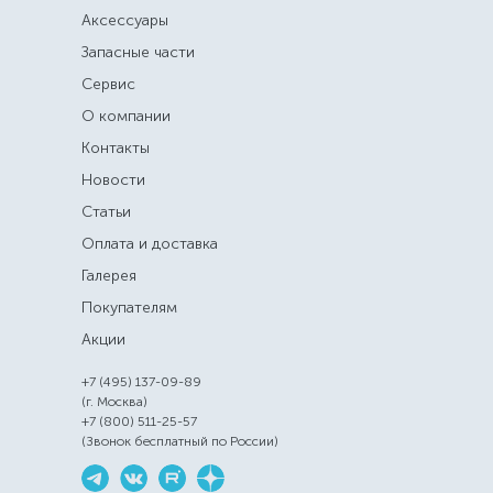
Аксессуары
Запасные части
Сервис
О компании
Контакты
Новости
Статьи
Оплата и доставка
Галерея
Покупателям
Акции
+7 (495) 137-09-89
(г. Москва)
+7 (800) 511-25-57
(Звонок бесплатный по России)