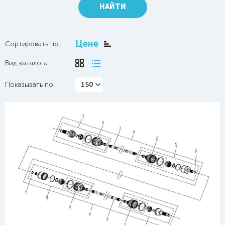
НАЙТИ
Цене
Сортировать по:
Вид каталога:
Показывать по:
150