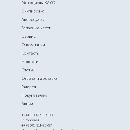
Мотоциклы KAYO
Экипировка
Аксессуары
Запасные части
Сервис
О компании
Контакты
Новости
Статьи
Оплата и доставка
Галерея
Покупателям
Акции
+7 (495) 137-09-89
(г. Москва)
+7 (800) 511-25-57