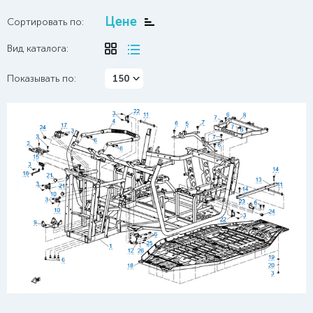
Цене
Сортировать по:
Вид каталога:
Показывать по:
150