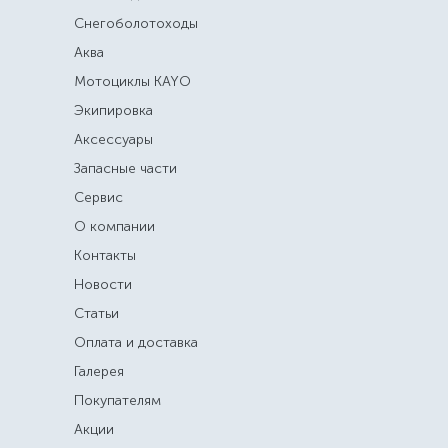
Снегоболотоходы
Аква
Мотоциклы KAYO
Экипировка
Аксессуары
Запасные части
Сервис
О компании
Контакты
Новости
Статьи
Оплата и доставка
Галерея
Покупателям
Акции