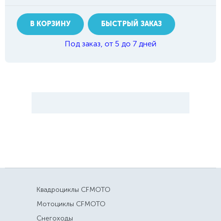
В КОРЗИНУ
БЫСТРЫЙ ЗАКАЗ
Под заказ, от 5 до 7 дней
Квадроциклы CFMOTO
Мотоциклы CFMOTO
Снегоходы