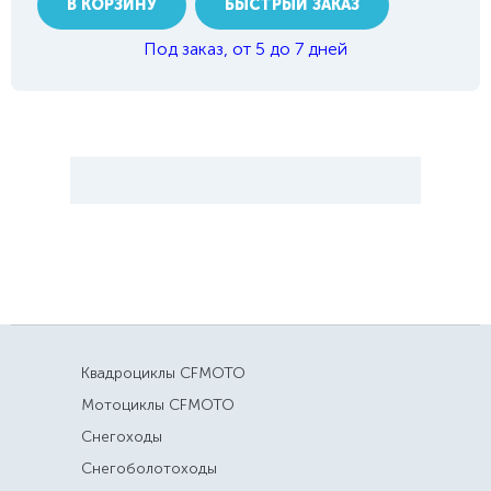
В КОРЗИНУ
БЫСТРЫЙ ЗАКАЗ
Под заказ, от 5 до 7 дней
Квадроциклы CFMOTO
Мотоциклы CFMOTO
Снегоходы
Снегоболотоходы