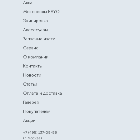
Аква
Мотоциклы KAYO
Экипировка
Аксессуары
Запасные части
Сервис
О компании
Контакты
Новости
Статьи
Оплата и доставка
Галерея
Покупателям
Акции
+7 (495) 137-09-89
(г. Москва)