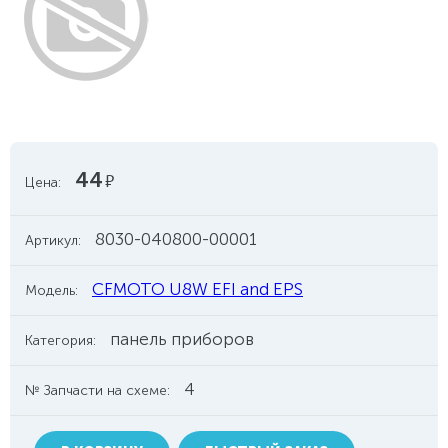
44
руб.
Цена:
8030-040800-00001
Артикул:
CFMOTO U8W EFI and EPS
Модель:
панель приборов
Категория:
4
№ Запчасти на схеме: