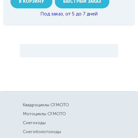
В КОРЗИНУ
БЫСТРЫЙ ЗАКАЗ
Под заказ, от 5 до 7 дней
Квадроциклы CFMOTO
Мотоциклы CFMOTO
Снегоходы
Снегоболотоходы