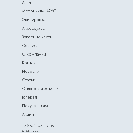
Аква
Мотоциклы KAYO
Экипировка
Аксессуары
Запасные части
Сервис
О компании
Контакты
Новости
Статьи
Оплата и доставка
Галерея
Покупателям
Акции
+7 (495) 137-09-89
(г. Москва)