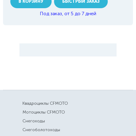
В КОРЗИНУ
БЫСТРЫЙ ЗАКАЗ
Под заказ, от 5 до 7 дней
Квадроциклы CFMOTO
Мотоциклы CFMOTO
Снегоходы
Снегоболотоходы