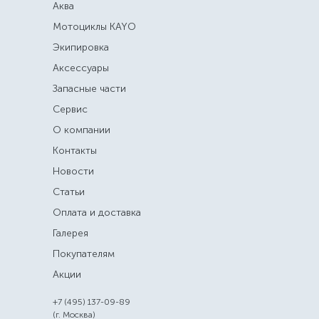
Аква
Мотоциклы KAYO
Экипировка
Аксессуары
Запасные части
Сервис
О компании
Контакты
Новости
Статьи
Оплата и доставка
Галерея
Покупателям
Акции
+7 (495) 137-09-89
(г. Москва)