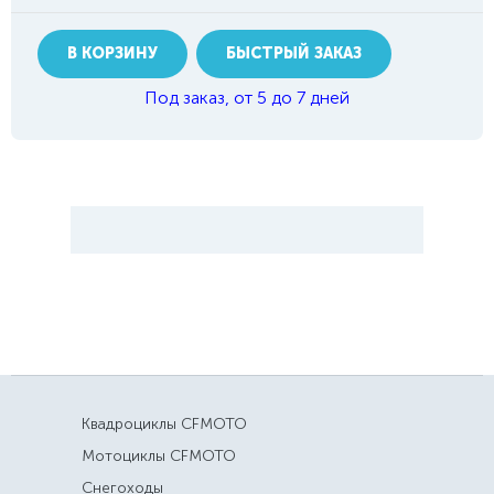
В КОРЗИНУ
БЫСТРЫЙ ЗАКАЗ
Под заказ, от 5 до 7 дней
Квадроциклы CFMOTO
Мотоциклы CFMOTO
Снегоходы