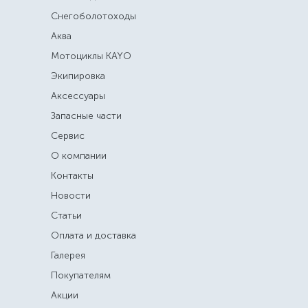
Снегоболотоходы
Аква
Мотоциклы KAYO
Экипировка
Аксессуары
Запасные части
Сервис
О компании
Контакты
Новости
Статьи
Оплата и доставка
Галерея
Покупателям
Акции