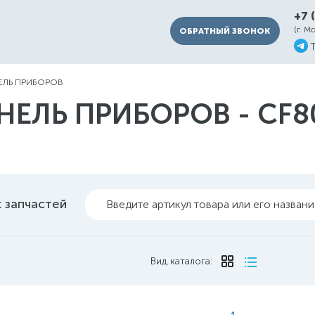
+7 
(г. М
ОБРАТНЫЙ ЗВОНОК
ЕЛЬ ПРИБОРОВ
НЕЛЬ ПРИБОРОВ - CF80
 запчастей
Введите артикул товара или его назван
Вид каталога: