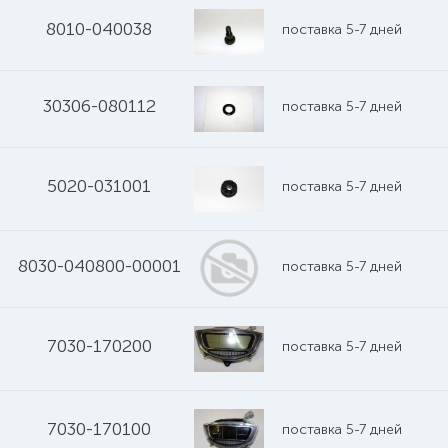
8010-040038
поставка 5-7 дней
30306-080112
поставка 5-7 дней
5020-031001
поставка 5-7 дней
8030-040800-00001
поставка 5-7 дней
7030-170200
поставка 5-7 дней
7030-170100
поставка 5-7 дней