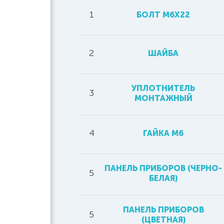
1
БОЛТ М6Х22
2
ШАЙБА
УПЛОТНИТЕЛЬ
3
МОНТАЖНЫЙ
4
ГАЙКА М6
ПАНЕЛЬ ПРИБОРОВ (ЧЕРНО-
5
БЕЛАЯ)
ПАНЕЛЬ ПРИБОРОВ
5
(ЦВЕТНАЯ)