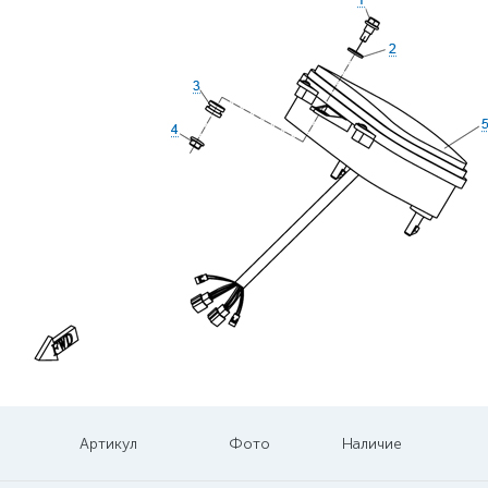
Артикул
Фото
Наличие