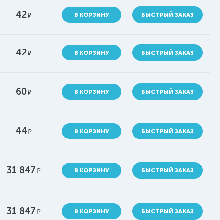
42
руб.
В КОРЗИНУ
БЫСТРЫЙ ЗАКАЗ
42
руб.
В КОРЗИНУ
БЫСТРЫЙ ЗАКАЗ
60
руб.
В КОРЗИНУ
БЫСТРЫЙ ЗАКАЗ
44
руб.
В КОРЗИНУ
БЫСТРЫЙ ЗАКАЗ
31 847
руб.
В КОРЗИНУ
БЫСТРЫЙ ЗАКАЗ
31 847
руб.
В КОРЗИНУ
БЫСТРЫЙ ЗАКАЗ