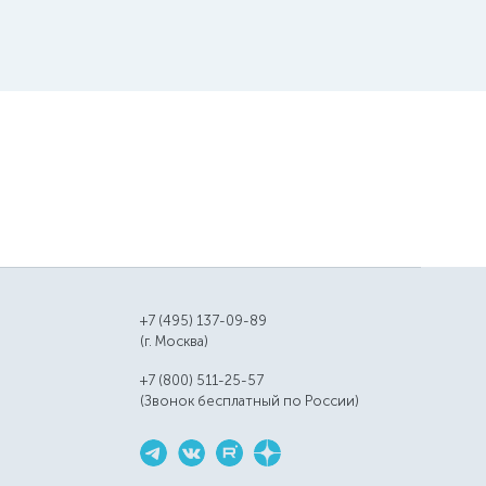
+7 (495) 137-09-89
(г. Москва)
+7 (800) 511-25-57
(Звонок бесплатный по России)