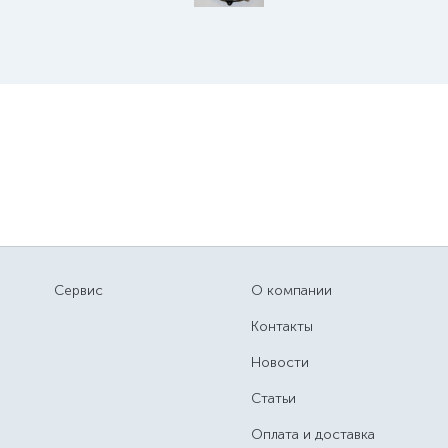
Сервис
О компании
Контакты
Новости
Статьи
Оплата и доставка