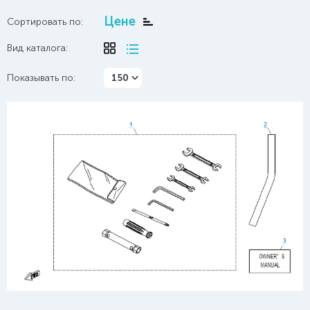
Цене
Сортировать по:
Вид каталога:
Показывать по:
150