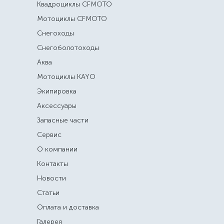
Квадроциклы CFMOTO
Мотоциклы CFMOTO
Снегоходы
Снегоболотоходы
Аква
Мотоциклы KAYO
Экипировка
Аксессуары
Запасные части
Сервис
О компании
Контакты
Новости
Статьи
Оплата и доставка
Галерея