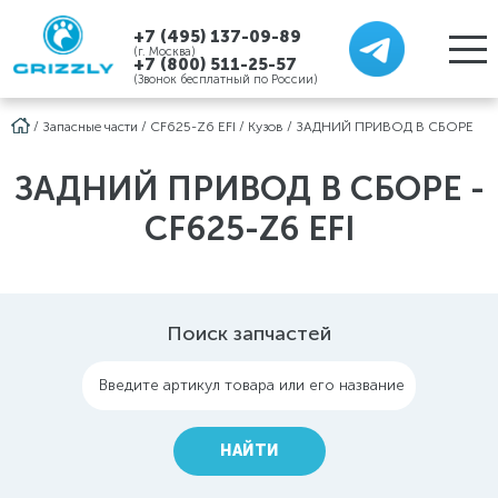
+7 (495) 137-09-89
(г. Москва)
+7 (800) 511-25-57
(Звонок бесплатный по России)
/
Запасные части
/
CF625-Z6 EFI
/
Кузов
/
ЗАДНИЙ ПРИВОД В СБОРЕ
ЗАДНИЙ ПРИВОД В СБОРЕ -
CF625-Z6 EFI
Поиск запчастей
Введите артикул товара или его название
НАЙТИ