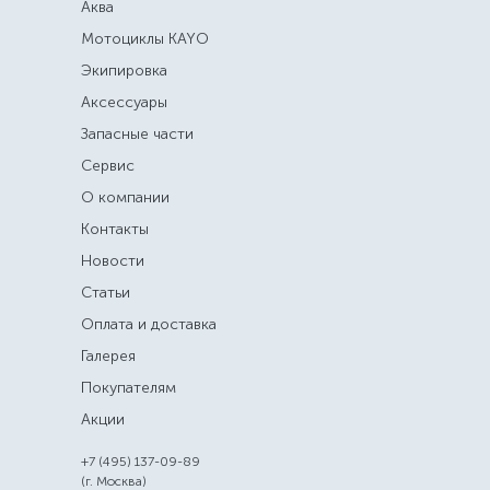
Аква
Мотоциклы KAYO
Экипировка
Аксессуары
Запасные части
Сервис
О компании
Контакты
Новости
Статьи
Оплата и доставка
Галерея
Покупателям
Акции
+7 (495) 137-09-89
(г. Москва)