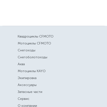
Квадроциклы CFMOTO
Мотоциклы CFMOTO
Снегоходы
Снегоболотоходы
Аква
Мотоциклы KAYO
Экипировка
Аксессуары
Запасные части
Сервис
О компании