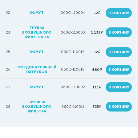
22
ХОМУТ
060C-110004
руб.
62
В КОРЗИНУ
ТРУБКА
руб.
23
ВОЗДУШНОГО
060C-110003
1 133
В КОРЗИНУ
ФИЛЬТРА Z6
25
ХОМУТ
060C-110016
руб.
62
В КОРЗИНУ
СОЕДИНИТЕЛЬНЫЙ
26
060C-110015
руб.
480
В КОРЗИНУ
ПАТРУБОК
27
ХОМУТ
060C-110002
руб.
111
В КОРЗИНУ
КРЫШКА
руб.
28
ВОЗДУШНОГО
060C-110011
325
В КОРЗИНУ
ФИЛЬТРА