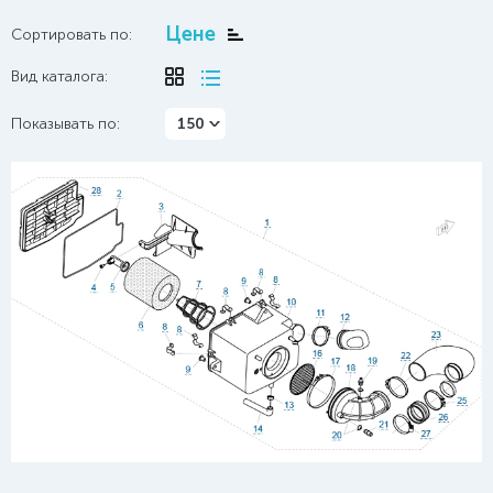
Цене
Сортировать по:
Вид каталога:
Показывать по:
150