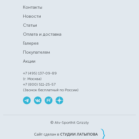
Контакты
Новости
Статьи
Оплата и доставка
Галерея
Покупателям
Акции
+7 (495) 137-09-89
(г. Москва)
+7 (800) 511-25-57
(Звонок бесплатный по России)
© Atv-Sporthit Grizzly