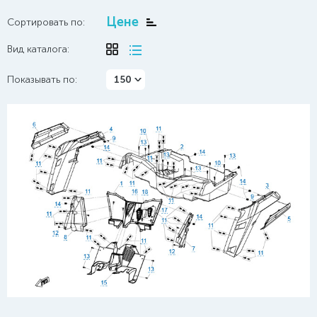
Цене
Сортировать по:
Вид каталога:
Показывать по:
150