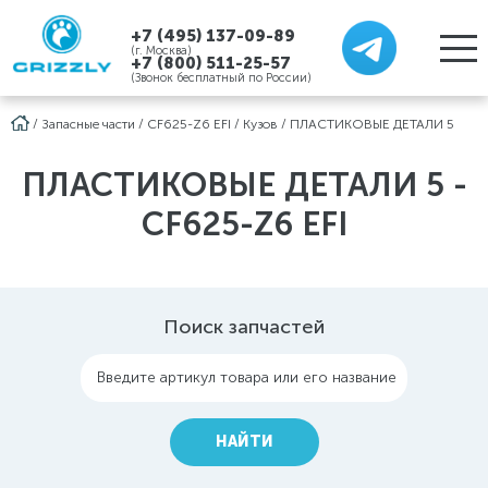
+7 (495) 137-09-89
(г. Москва)
+7 (800) 511-25-57
(Звонок бесплатный по России)
/
Запасные части
/
CF625-Z6 EFI
/
Кузов
/
ПЛАСТИКОВЫЕ ДЕТАЛИ 5
ПЛАСТИКОВЫЕ ДЕТАЛИ 5 -
CF625-Z6 EFI
Поиск запчастей
Введите артикул товара или его название
НАЙТИ