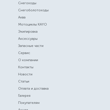
Снегоходы
Снегоболотоходы
Аква
Мотоциклы KAYO
Экипировка
Аксессуары
Запасные части
Сервис
О компании
Контакты
Новости
Статьи
Оплата и доставка
Галерея
Покупателям
Акции