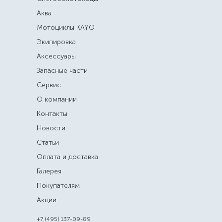
Аква
Мотоциклы KAYO
Экипировка
Аксессуары
Запасные части
Сервис
О компании
Контакты
Новости
Статьи
Оплата и доставка
Галерея
Покупателям
Акции
+7 (495) 137-09-89