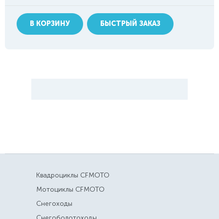
В КОРЗИНУ
БЫСТРЫЙ ЗАКАЗ
Квадроциклы CFMOTO
Мотоциклы CFMOTO
Снегоходы
Снегоболотоходы