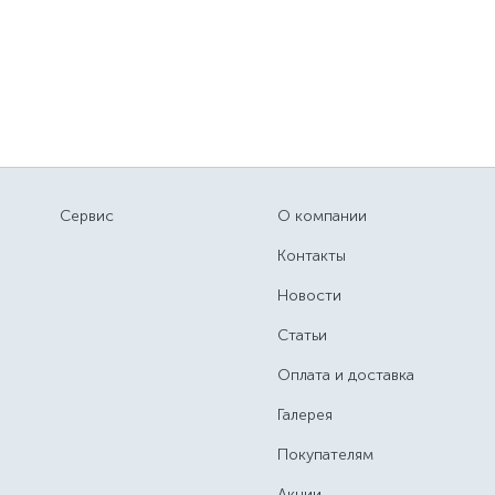
Сервис
О компании
Контакты
Новости
Статьи
Оплата и доставка
Галерея
Покупателям
Акции