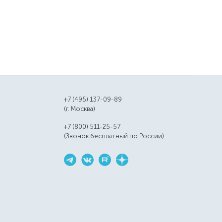
+7 (495) 137-09-89
(г. Москва)
+7 (800) 511-25-57
(Звонок бесплатный по России)