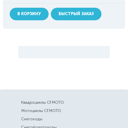
В КОРЗИНУ
БЫСТРЫЙ ЗАКАЗ
Квадроциклы CFMOTO
Мотоциклы CFMOTO
Снегоходы
Снегоболотоходы