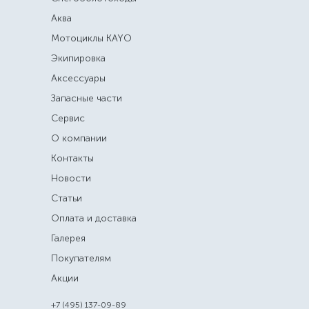
Аква
Мотоциклы KAYO
Экипировка
Аксессуары
Запасные части
Сервис
О компании
Контакты
Новости
Статьи
Оплата и доставка
Галерея
Покупателям
Акции
+7 (495) 137-09-89