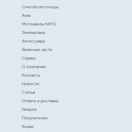
Снегоболотоходы
Аква
Мотоциклы KAYO
Экипировка
Аксессуары
Запасные части
Сервис
О компании
Контакты
Новости
Статьи
Оплата и доставка
Галерея
Покупателям
Акции