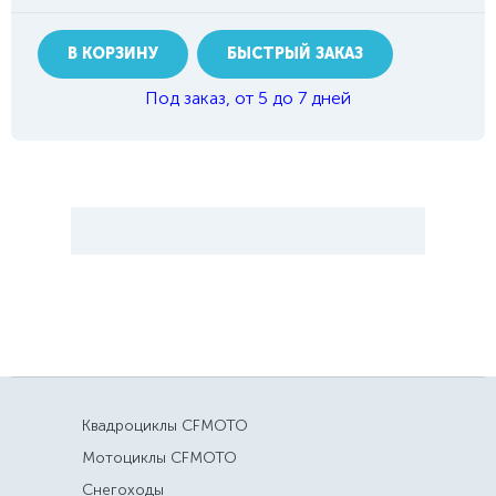
В КОРЗИНУ
БЫСТРЫЙ ЗАКАЗ
Под заказ, от 5 до 7 дней
Квадроциклы CFMOTO
Мотоциклы CFMOTO
Снегоходы