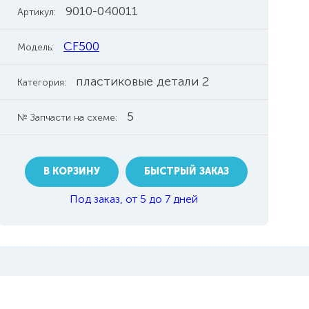
9010-040011
Артикул:
CF500
Модель:
пластиковые детали 2
Категория:
5
№ Запчасти на схеме:
В КОРЗИНУ
БЫСТРЫЙ ЗАКАЗ
Под заказ, от 5 до 7 дней