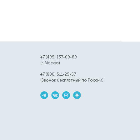
+7 (495) 137-09-89
(г. Москва)
+7 (800) 511-25-57
(Звонок бесплатный по России)