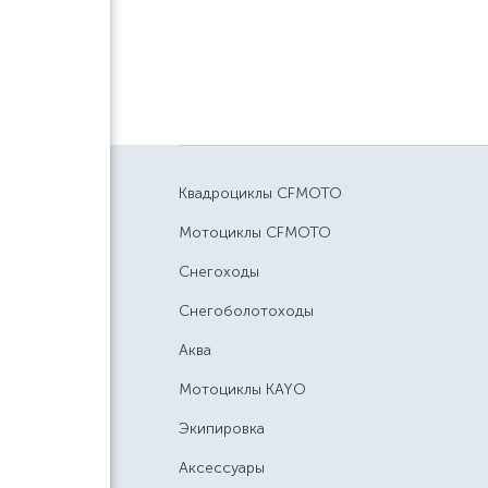
Квадроциклы CFMOTO
Мотоциклы CFMOTO
Снегоходы
Снегоболотоходы
Аква
Мотоциклы KAYO
Экипировка
Аксессуары