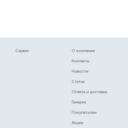
Сервис
О компании
Контакты
Новости
Статьи
Оплата и доставка
Галерея
Покупателям
Акции