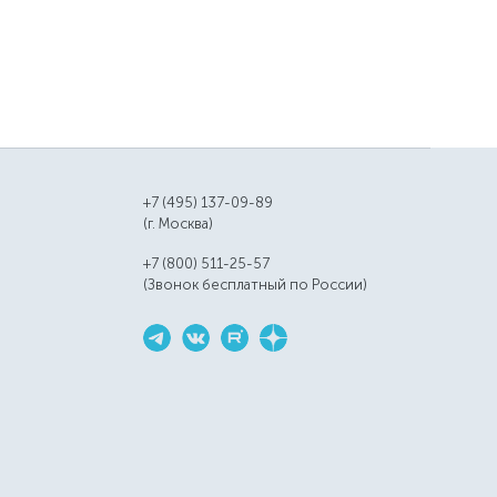
+7 (495) 137-09-89
(г. Москва)
+7 (800) 511-25-57
(Звонок бесплатный по России)