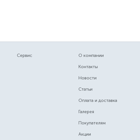
Сервис
О компании
Контакты
Новости
Статьи
Оплата и доставка
Галерея
Покупателям
Акции