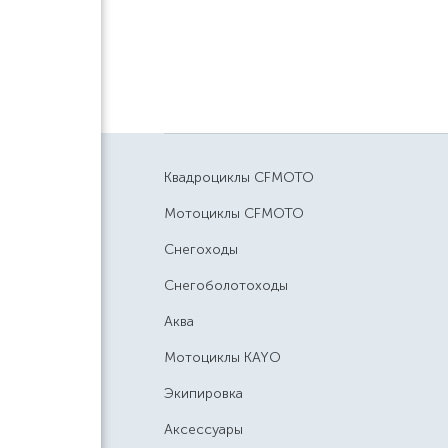
Квадроциклы CFMOTO
Мотоциклы CFMOTO
Снегоходы
Снегоболотоходы
Аква
Мотоциклы KAYO
Экипировка
Аксессуары