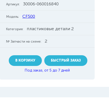
30006-060016840
Артикул:
CF500
Модель:
пластиковые детали 2
Категория:
2
№ Запчасти на схеме:
В КОРЗИНУ
БЫСТРЫЙ ЗАКАЗ
Под заказ, от 5 до 7 дней