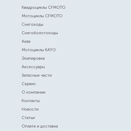
Квадроциклы CFMOTO
Мотоциклы CFMOTO
Снегоходы
Снегоболотоходы
Аква
Мотоциклы KAYO
Экипировка
Аксессуары
Запасные части
Сервис
О компании
Контакты
Новости
Статьи
Оплата и доставка