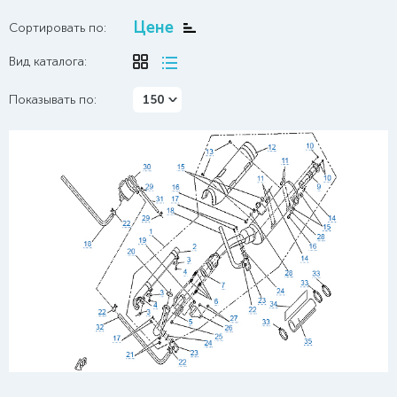
Цене
Сортировать по:
Вид каталога:
Показывать по:
150