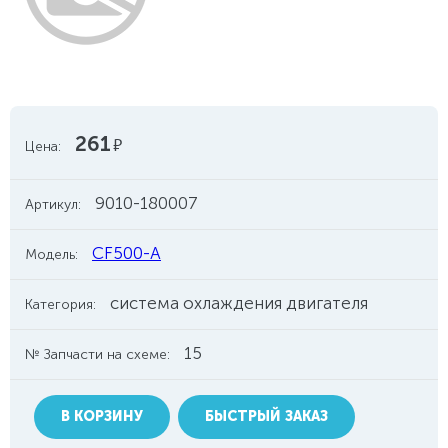
261
руб.
Цена:
9010-180007
Артикул:
CF500-A
Модель:
система охлаждения двигателя
Категория:
15
№ Запчасти на схеме:
В КОРЗИНУ
БЫСТРЫЙ ЗАКАЗ