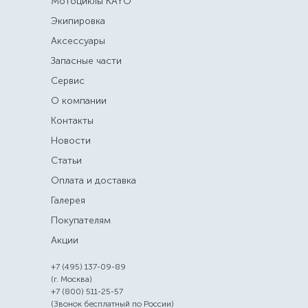
Мотоциклы KAYO
Экипировка
Аксессуары
Запасные части
Сервис
О компании
Контакты
Новости
Статьи
Оплата и доставка
Галерея
Покупателям
Акции
+7 (495) 137-09-89
(г. Москва)
+7 (800) 511-25-57
(Звонок бесплатный по России)