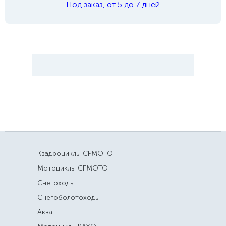
Под заказ, от 5 до 7 дней
Квадроциклы CFMOTO
Мотоциклы CFMOTO
Снегоходы
Снегоболотоходы
Аква