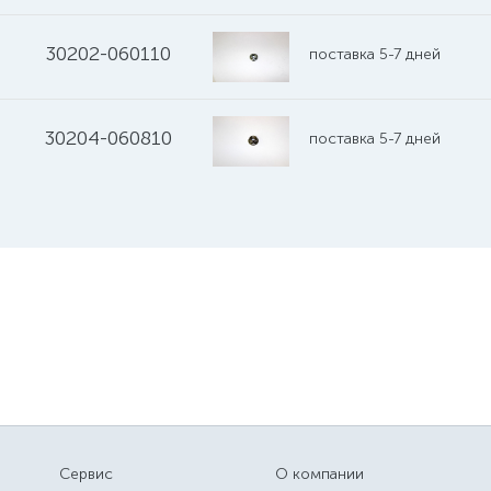
30202-060110
поставка 5-7 дней
30204-060810
поставка 5-7 дней
Сервис
О компании