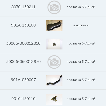
8030-130211
поставка 5-7 дней
901A-130100
в наличии
30006-060012810
поставка 5-7 дней
30006-060012870
поставка 5-7 дней
901A-030007
поставка 5-7 дней
9010-130110
поставка 5-7 дней