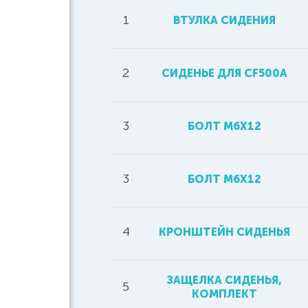
1
ВТУЛКА СИДЕНИЯ
2
СИДЕНЬЕ ДЛЯ CF500A
3
БОЛТ M6X12
3
БОЛТ М6Х12
4
КРОНШТЕЙН СИДЕНЬЯ
ЗАЩЕЛКА СИДЕНЬЯ,
5
КОМПЛЕКТ