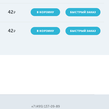
42
руб.
В КОРЗИНУ
БЫСТРЫЙ ЗАКАЗ
42
руб.
В КОРЗИНУ
БЫСТРЫЙ ЗАКАЗ
+7 (495) 137-09-89