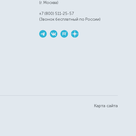
(г. Москва)
+7 (800) 511-25-57
(Звонок бесплатный по России)
Карта сайта