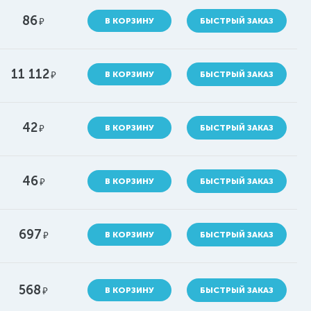
86
руб.
В КОРЗИНУ
БЫСТРЫЙ ЗАКАЗ
11 112
руб.
В КОРЗИНУ
БЫСТРЫЙ ЗАКАЗ
42
руб.
В КОРЗИНУ
БЫСТРЫЙ ЗАКАЗ
46
руб.
В КОРЗИНУ
БЫСТРЫЙ ЗАКАЗ
697
руб.
В КОРЗИНУ
БЫСТРЫЙ ЗАКАЗ
568
руб.
В КОРЗИНУ
БЫСТРЫЙ ЗАКАЗ