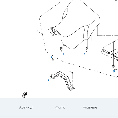
Артикул
Фото
Наличие