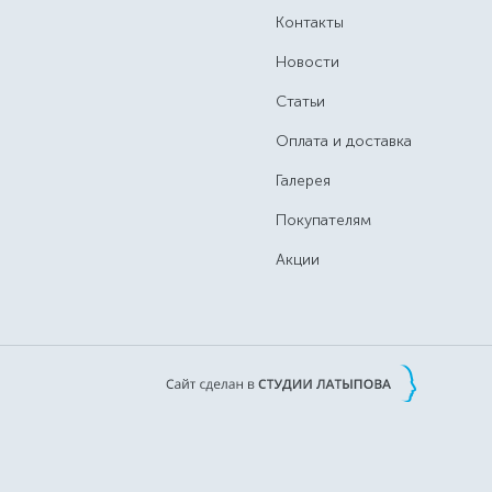
Контакты
Новости
Статьи
Оплата и доставка
Галерея
Покупателям
Акции