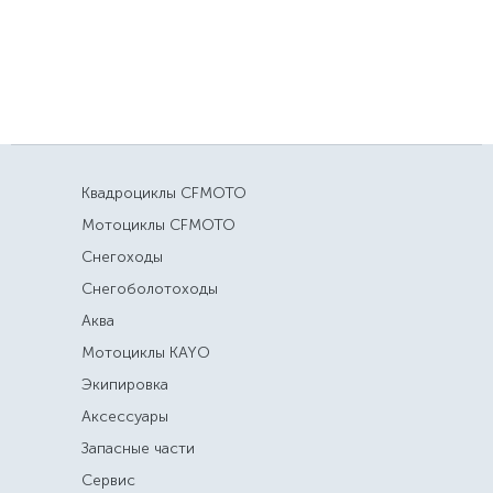
Квадроциклы CFMOTO
Мотоциклы CFMOTO
Снегоходы
Снегоболотоходы
Аква
Мотоциклы KAYO
Экипировка
Аксессуары
Запасные части
Сервис