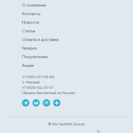
О компании
Контакты
Новости
Статьи
Оплата и доставка
Галерея
Покупателям
Акции
+7 (495) 137-09-89
(г. Москва)
+7 (800) 511-25-57
(Звонок бесплатный по России)
© Atv-Sporthit Grizzly