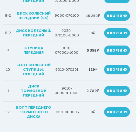
ПЕРЕДНИЙ
070100-D000
ДИСК КОЛЕСНЫЙ
8-2
9060-070100
руб.
15 250
В КОРЗИНУ
ПЕРЕДНИЙ (14)
ДИСК КОЛЕСНЫЙ,
9030-
8-2
руб.
0
В КОРЗИНУ
ПЕРЕДНИЙ
070100-B000
СТУПИЦА
9010-
9
руб.
5 358
В КОРЗИНУ
ПЕРЕДНЯЯ
070001-1000
БОЛТ КОЛЕСНОЙ
руб.
10
СТУПИЦЫ,
9010-070201
129
В КОРЗИНУ
ПЕРЕДНИЙ
ДИСК
9010-
руб.
11
ТОРМОЗНОЙ
2 789
В КОРЗИНУ
080001-1000
ПЕРЕДНИЙ
БОЛТ ПЕРЕДНЕГО
руб.
12
ТОРМОЗНОГО
9010-080003
0
В КОРЗИНУ
ДИСКА