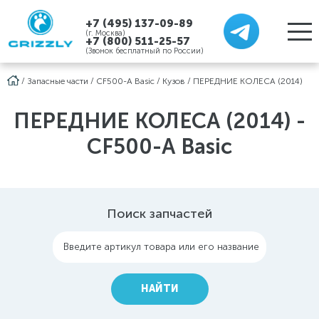
+7 (495) 137-09-89
(г. Москва)
+7 (800) 511-25-57
(Звонок бесплатный по России)
/
Запасные части
/
CF500-A Basic
/
Кузов
/
ПЕРЕДНИЕ КОЛЕСА (2014)
ПЕРЕДНИЕ КОЛЕСА (2014) -
CF500-A Basic
Поиск запчастей
Введите артикул товара или его название
НАЙТИ