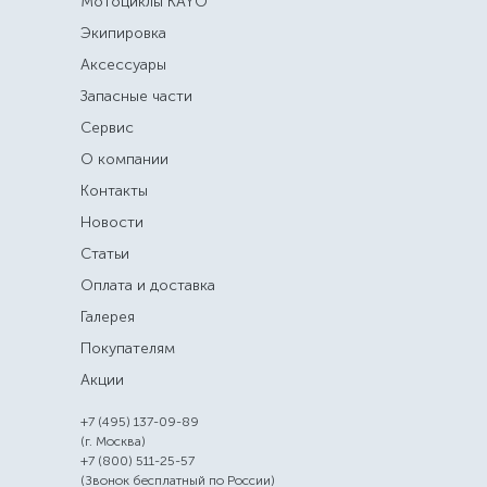
Мотоциклы KAYO
Экипировка
Аксессуары
Запасные части
Сервис
О компании
Контакты
Новости
Статьи
Оплата и доставка
Галерея
Покупателям
Акции
+7 (495) 137-09-89
(г. Москва)
+7 (800) 511-25-57
(Звонок бесплатный по России)