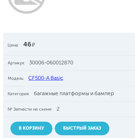
46
руб.
Цена:
30006-060012870
Артикул:
CF500-A Basic
Модель:
багажные платформы и бампер
Категория:
2
№ Запчасти на схеме:
В КОРЗИНУ
БЫСТРЫЙ ЗАКАЗ