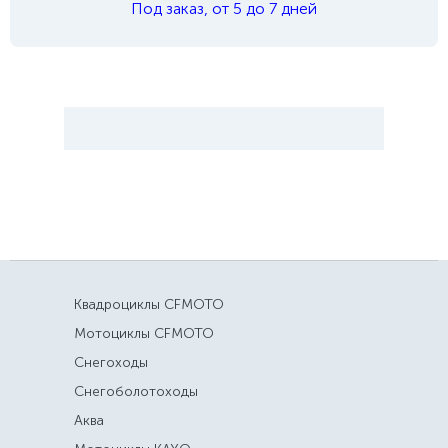
Под заказ, от 5 до 7 дней
Квадроциклы CFMOTO
Мотоциклы CFMOTO
Снегоходы
Снегоболотоходы
Аква