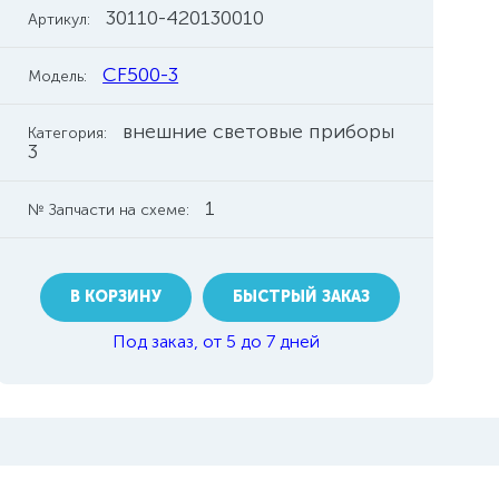
30110-420130010
Артикул:
CF500-3
Модель:
внешние световые приборы
Категория:
3
1
№ Запчасти на схеме:
В КОРЗИНУ
БЫСТРЫЙ ЗАКАЗ
Под заказ, от 5 до 7 дней