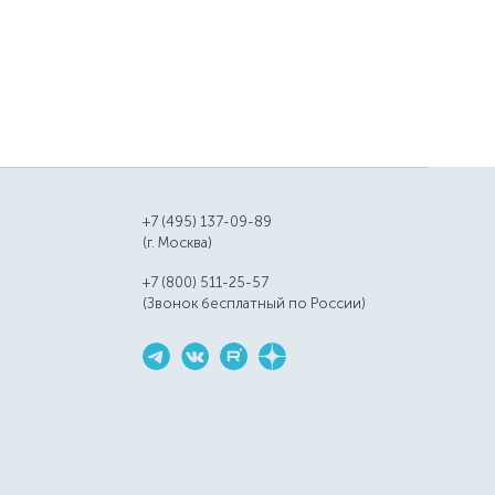
+7 (495) 137-09-89
(г. Москва)
+7 (800) 511-25-57
(Звонок бесплатный по России)