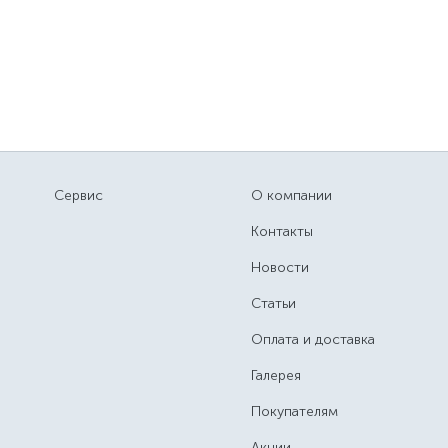
Сервис
О компании
Контакты
Новости
Статьи
Оплата и доставка
Галерея
Покупателям
Акции